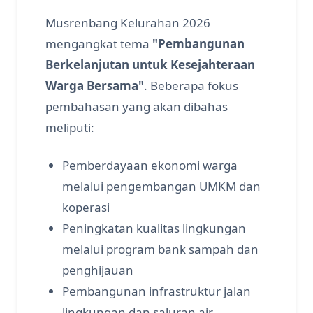
Musrenbang Kelurahan 2026
mengangkat tema
"Pembangunan
Berkelanjutan untuk Kesejahteraan
Warga Bersama"
. Beberapa fokus
pembahasan yang akan dibahas
meliputi:
Pemberdayaan ekonomi warga
melalui pengembangan UMKM dan
koperasi
Peningkatan kualitas lingkungan
melalui program bank sampah dan
penghijauan
Pembangunan infrastruktur jalan
lingkungan dan saluran air