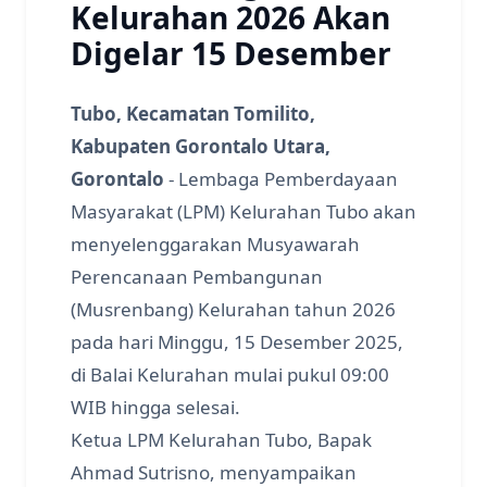
Kelurahan 2026 Akan
Digelar 15 Desember
Tubo, Kecamatan Tomilito,
Kabupaten Gorontalo Utara,
Gorontalo
- Lembaga Pemberdayaan
Masyarakat (LPM) Kelurahan Tubo akan
menyelenggarakan Musyawarah
Perencanaan Pembangunan
(Musrenbang) Kelurahan tahun 2026
pada hari Minggu, 15 Desember 2025,
di Balai Kelurahan mulai pukul 09:00
WIB hingga selesai.
Ketua LPM Kelurahan Tubo, Bapak
Ahmad Sutrisno, menyampaikan