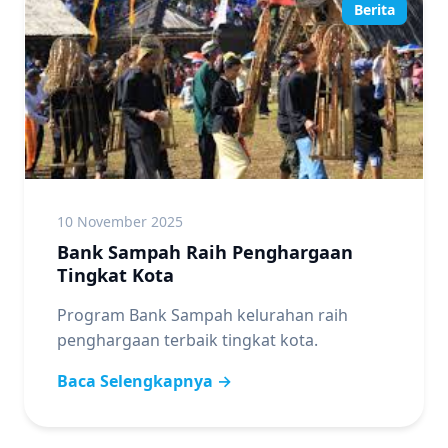
Berita
10 November 2025
Bank Sampah Raih Penghargaan
Tingkat Kota
Program Bank Sampah kelurahan raih
penghargaan terbaik tingkat kota.
Baca Selengkapnya →