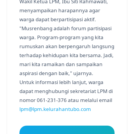
Wakil Ketua LPM, Ibu Siti Rahmawati,
menyampaikan harapannya agar
warga dapat berpartisipasi aktif.
"Musrenbang adalah forum partisipasi
warga. Program-program yang kita
rumuskan akan berpengaruh langsung
terhadap kehidupan kita bersama. Jadi,
mari kita ramaikan dan sampaikan
aspirasi dengan baik," ujarnya.
Untuk informasi lebih lanjut, warga
dapat menghubungi sekretariat LPM di
nomor 061-231-376 atau melalui email
lpm@lpm.kelurahantubo.com