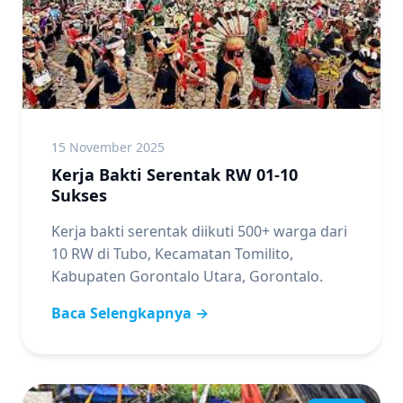
15 November 2025
Kerja Bakti Serentak RW 01-10
Sukses
Kerja bakti serentak diikuti 500+ warga dari
10 RW di Tubo, Kecamatan Tomilito,
Kabupaten Gorontalo Utara, Gorontalo.
Baca Selengkapnya →