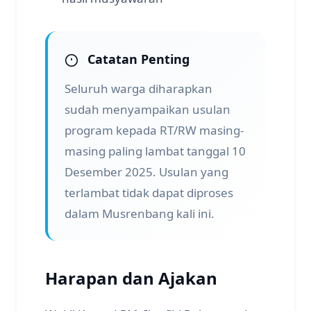
Catatan Penting
Seluruh warga diharapkan
sudah menyampaikan usulan
program kepada RT/RW masing-
masing paling lambat tanggal 10
Desember 2025. Usulan yang
terlambat tidak dapat diproses
dalam Musrenbang kali ini.
Harapan dan Ajakan