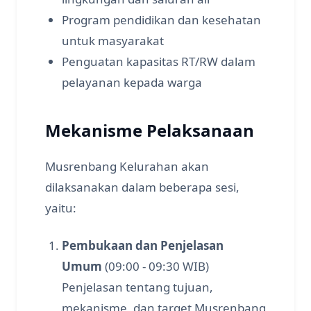
Program pendidikan dan kesehatan
untuk masyarakat
Penguatan kapasitas RT/RW dalam
pelayanan kepada warga
Mekanisme Pelaksanaan
Musrenbang Kelurahan akan
dilaksanakan dalam beberapa sesi,
yaitu:
Pembukaan dan Penjelasan
Umum
(09:00 - 09:30 WIB)
Penjelasan tentang tujuan,
mekanisme, dan target Musrenbang