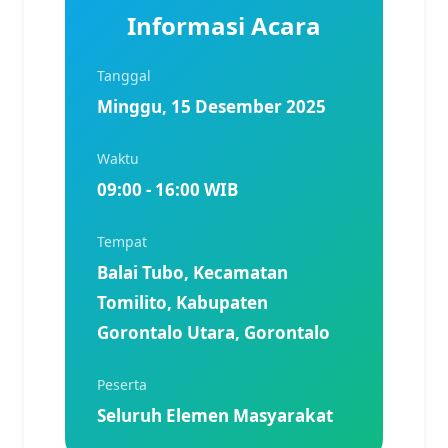
Informasi Acara
Tanggal
Minggu, 15 Desember 2025
Waktu
09:00 - 16:00 WIB
Tempat
Balai Tubo, Kecamatan
Tomilito, Kabupaten
Gorontalo Utara, Gorontalo
Peserta
Seluruh Elemen Masyarakat