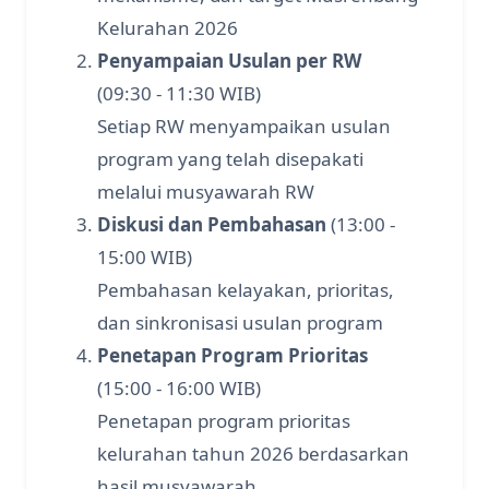
Kelurahan 2026
Penyampaian Usulan per RW
(09:30 - 11:30 WIB)
Setiap RW menyampaikan usulan
program yang telah disepakati
melalui musyawarah RW
Diskusi dan Pembahasan
(13:00 -
15:00 WIB)
Pembahasan kelayakan, prioritas,
dan sinkronisasi usulan program
Penetapan Program Prioritas
(15:00 - 16:00 WIB)
Penetapan program prioritas
kelurahan tahun 2026 berdasarkan
hasil musyawarah