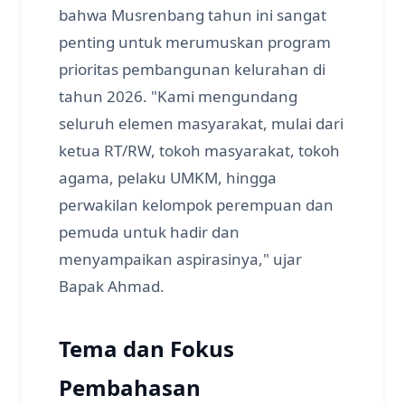
bahwa Musrenbang tahun ini sangat
penting untuk merumuskan program
prioritas pembangunan kelurahan di
tahun 2026. "Kami mengundang
seluruh elemen masyarakat, mulai dari
ketua RT/RW, tokoh masyarakat, tokoh
agama, pelaku UMKM, hingga
perwakilan kelompok perempuan dan
pemuda untuk hadir dan
menyampaikan aspirasinya," ujar
Bapak Ahmad.
Tema dan Fokus
Pembahasan