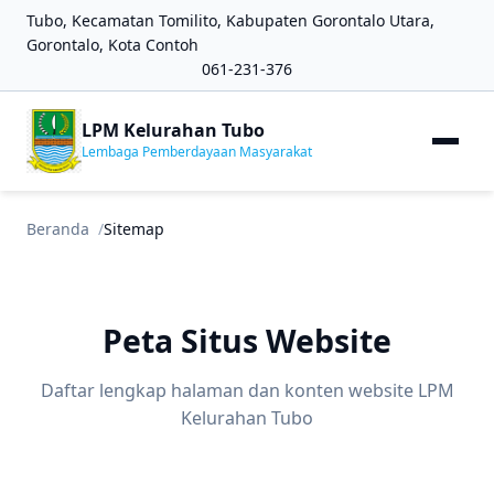
Tubo, Kecamatan Tomilito, Kabupaten Gorontalo Utara,
Gorontalo, Kota Contoh
061-231-376
LPM Kelurahan Tubo
Lembaga Pemberdayaan Masyarakat
Beranda
Sitemap
Peta Situs Website
Daftar lengkap halaman dan konten website LPM
Kelurahan Tubo