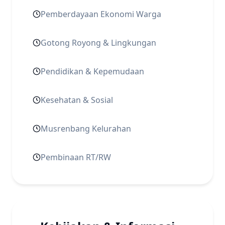
Pemberdayaan Ekonomi Warga
Gotong Royong & Lingkungan
Pendidikan & Kepemudaan
Kesehatan & Sosial
Musrenbang Kelurahan
Pembinaan RT/RW