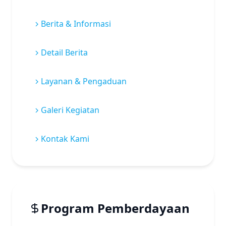
Berita & Informasi
Detail Berita
Layanan & Pengaduan
Galeri Kegiatan
Kontak Kami
Program Pemberdayaan