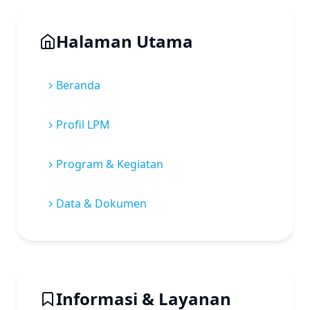
Halaman Utama
Beranda
Profil LPM
Program & Kegiatan
Data & Dokumen
Informasi & Layanan