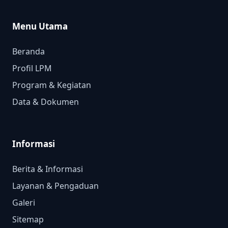
Menu Utama
Beranda
Profil LPM
Program & Kegiatan
Data & Dokumen
Informasi
Berita & Informasi
Layanan & Pengaduan
Galeri
Sitemap