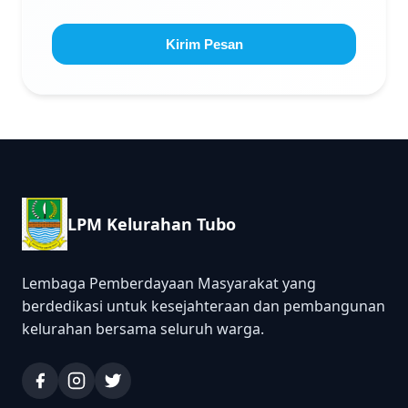
Kirim Pesan
LPM Kelurahan Tubo
Lembaga Pemberdayaan Masyarakat yang
berdedikasi untuk kesejahteraan dan pembangunan
kelurahan bersama seluruh warga.