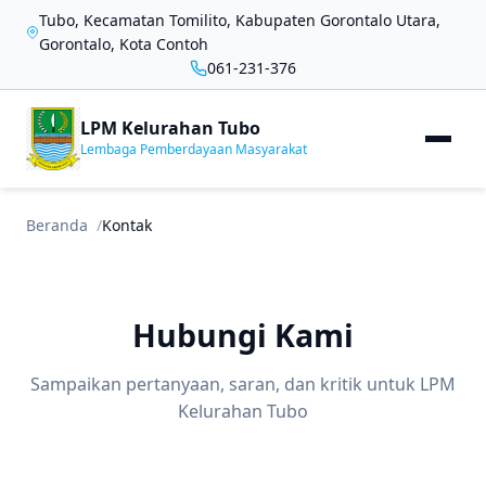
Tubo, Kecamatan Tomilito, Kabupaten Gorontalo Utara,
Gorontalo, Kota Contoh
061-231-376
LPM Kelurahan Tubo
Lembaga Pemberdayaan Masyarakat
Beranda
Kontak
Hubungi Kami
Sampaikan pertanyaan, saran, dan kritik untuk LPM
Kelurahan Tubo