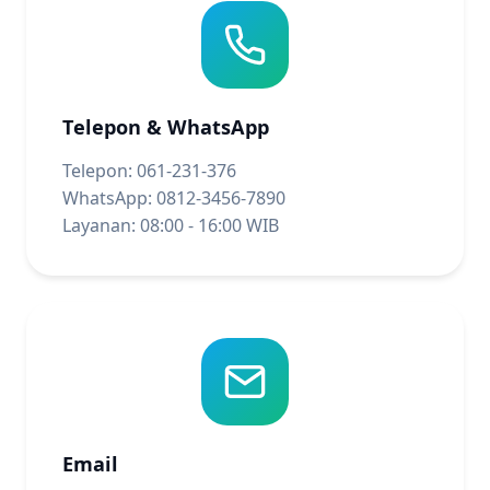
Telepon & WhatsApp
Telepon: 061-231-376
WhatsApp: 0812-3456-7890
Layanan: 08:00 - 16:00 WIB
Email