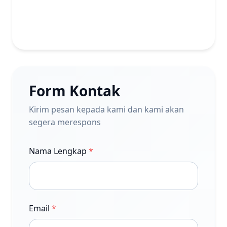
Form Kontak
Kirim pesan kepada kami dan kami akan
segera merespons
Nama Lengkap
*
Email
*