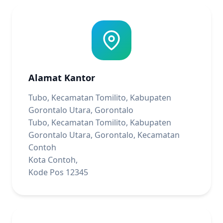
Alamat Kantor
Tubo, Kecamatan Tomilito, Kabupaten
Gorontalo Utara, Gorontalo
Tubo, Kecamatan Tomilito, Kabupaten
Gorontalo Utara, Gorontalo, Kecamatan
Contoh
Kota Contoh,
Kode Pos 12345